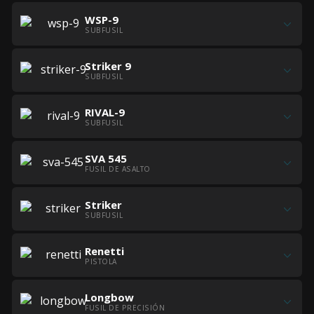
BAS-
mejores
Consigue
AMR9
mejores
Consigue
WSP-9
B
configuraciones
todas
configuraciones
todas
SUBFUSIL
de
las
de
las
AMR9
mejores
Consigue
WSP
mejores
Consigue
Striker 9
configuraciones
todas
Swarm
configuraciones
todas
SUBFUSIL
de
las
de
las
WSP
mejores
Consigue
WSP-
mejores
Consigue
RIVAL-9
Swarm
configuraciones
todas
9
configuraciones
todas
SUBFUSIL
de
las
de
las
WSP-
mejores
Consigue
Striker
mejores
Consigue
SVA 545
9
configuraciones
todas
9
configuraciones
todas
FUSIL DE ASALTO
de
las
de
las
Striker
mejores
Consigue
RIVAL-
mejores
Consigue
Striker
9
configuraciones
todas
9
configuraciones
todas
SUBFUSIL
de
las
de
las
RIVAL-
mejores
Consigue
SVA
mejores
Consigue
Renetti
9
configuraciones
todas
545
configuraciones
todas
PISTOLA
de
las
de
las
SVA
mejores
Consigue
Striker
mejores
Consigue
Longbow
545
configuraciones
todas
configuraciones
todas
FUSIL DE PRECISIÓN