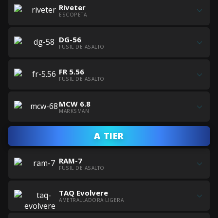
Bruen
mejores
Consigue
Riveter
26
configuraciones
todas
Mk9
configuraciones
todas
ESCOPETA
de
las
de
las
Bruen
mejores
Consigue
Pulemyot
mejores
Consigue
DG-56
Mk9
configuraciones
todas
762
configuraciones
todas
FUSIL DE ASALTO
de
las
de
las
Pulemyot
mejores
Consigue
Riveter
mejores
Consigue
FR 5.56
762
configuraciones
todas
configuraciones
todas
FUSIL DE ASALTO
de
las
de
las
Riveter
mejores
Consigue
DG-
mejores
Consigue
MCW 6.8
configuraciones
todas
56
configuraciones
todas
MARKSMAN
de
las
de
las
DG-
mejores
Consigue
FR
mejores
A TIER
56
configuraciones
todas
5.56
configuraciones
de
las
de
Consigue
FR
mejores
MCW
RAM-7
todas
5.56
configuraciones
FUSIL DE ASALTO
6.8
las
de
Consigue
mejores
Consigue
MCW
TAQ Evolvere
todas
configuraciones
todas
6.8
AMETRALLADORA LIGERA
las
de
las
mejores
Consigue
RAM-
mejores
Consigue