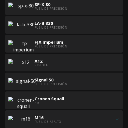
MCPR-
mejores
Consigue
SP-X 80
configuraciones
todas
300
configuraciones
todas
FUSIL DE PRECISIÓN
de
las
de
las
MCPR-
mejores
Consigue
Victus
mejores
Consigue
LA-B 330
300
configuraciones
todas
XMR
configuraciones
todas
FUSIL DE PRECISIÓN
de
las
de
las
Victus
mejores
Consigue
SP-
mejores
Consigue
FJX Imperium
XMR
configuraciones
todas
X
configuraciones
todas
FUSIL DE PRECISIÓN
de
las
80
de
las
SP-
mejores
Consigue
LA-
mejores
Consigue
X12
X
configuraciones
todas
B
configuraciones
todas
PISTOLA
80
de
las
330
de
las
LA-
mejores
Consigue
FJX
mejores
Consigue
Signal 50
B
configuraciones
todas
Imperium
configuraciones
todas
FUSIL DE PRECISIÓN
330
de
las
de
las
FJX
mejores
Consigue
X12
mejores
Consigue
Cronen Squall
Imperium
configuraciones
todas
configuraciones
todas
BR
de
las
de
las
X12
mejores
Consigue
Signal
mejores
Consigue
M16
configuraciones
todas
50
configuraciones
todas
FUSIL DE ASALTO
de
las
de
las