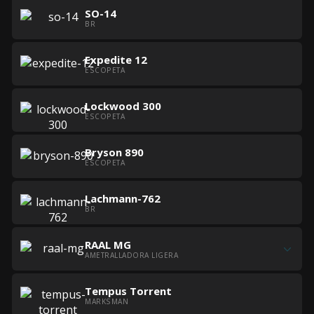
Basilisk
mejores
Consigue
SA-
mejores
Consigue
SO-14
configuraciones
todas
B
configuraciones
todas
BR
de
las
50
de
las
SA-
mejores
Consigue
EBR-
mejores
Consigue
Expedite 12
B
configuraciones
todas
14
configuraciones
todas
ESCOPETA
50
de
las
de
las
EBR-
mejores
Consigue
SO-
mejores
Consigue
Lockwood 300
14
configuraciones
todas
14
configuraciones
todas
ESCOPETA
de
las
de
las
SO-
mejores
Consigue
Expedite
mejores
Consigue
Bryson 890
14
configuraciones
todas
12
configuraciones
todas
ESCOPETA
de
las
de
las
Expedite
mejores
Consigue
Lockwood
mejores
Consigue
Lachmann-762
12
configuraciones
todas
300
configuraciones
todas
BR
de
las
de
las
Lockwood
mejores
Consigue
Bryson
mejores
Consigue
RAAL MG
300
configuraciones
todas
890
configuraciones
todas
AMETRALLADORA LIGERA
de
las
de
las
Bryson
mejores
Consigue
Lachmann-
mejores
Consigue
Tempus Torrent
890
configuraciones
todas
762
configuraciones
todas
MARKSMAN
de
las
de
las