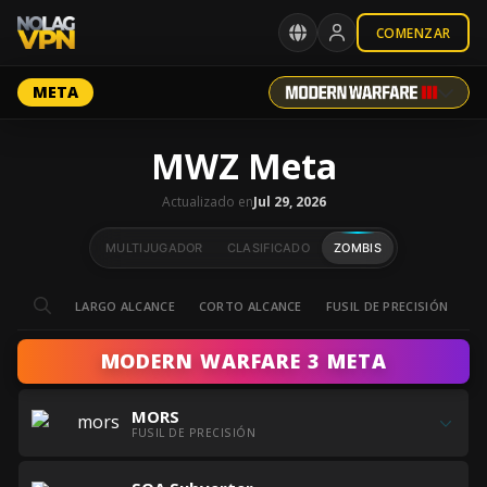
COMENZAR
META
MWZ Meta
Actualizado en
Jul 29, 2026
MULTIJUGADOR
CLASIFICADO
ZOMBIS
LARGO ALCANCE
CORTO ALCANCE
FUSIL DE PRECISIÓN
MODERN WARFARE 3 META
Consigue
MORS
todas
FUSIL DE PRECISIÓN
las
Consigue
mejores
Consigue