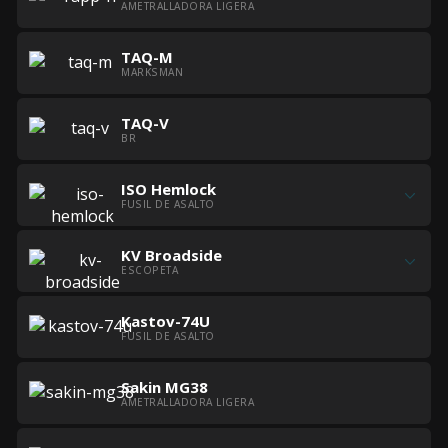
AMETRALLADORA LIGERA
de
las
de
las
Fennec
mejores
Consigue
P890
mejores
Consigue
TAQ-M
45
configuraciones
todas
configuraciones
todas
MARKSMAN
de
las
de
las
P890
mejores
Consigue
Rapp
mejores
Consigue
TAQ-V
configuraciones
todas
H
configuraciones
todas
BR
de
las
de
las
Rapp
mejores
Consigue
TAQ-
mejores
Consigue
ISO Hemlock
H
configuraciones
todas
M
configuraciones
todas
FUSIL DE ASALTO
de
las
de
las
TAQ-
mejores
Consigue
TAQ-
mejores
Consigue
KV Broadside
M
configuraciones
todas
V
configuraciones
todas
ESCOPETA
de
las
de
las
TAQ-
mejores
Consigue
ISO
mejores
Consigue
Kastov-74U
V
configuraciones
todas
Hemlock
configuraciones
todas
FUSIL DE ASALTO
de
las
de
las
ISO
mejores
Consigue
KV
mejores
Consigue
Sakin MG38
Hemlock
configuraciones
todas
Broadside
configuraciones
todas
AMETRALLADORA LIGERA
de
las
de
las
KV
mejores
Consigue
Kastov-
mejores
Consigue