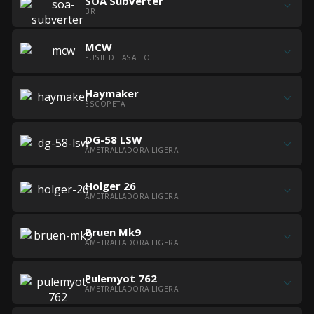
SOA Subverter
todas
configuraciones
todas
BR
las
de
las
mejores
Consigue
MORS
mejores
Consigue
MCW
configuraciones
todas
configuraciones
todas
FUSIL DE ASALTO
de
las
de
las
MORS
mejores
Consigue
SOA
mejores
Consigue
Haymaker
configuraciones
todas
Subverter
configuraciones
todas
ESCOPETA
de
las
de
las
SOA
mejores
Consigue
MCW
mejores
Consigue
DG-58 LSW
Subverter
configuraciones
todas
configuraciones
todas
AMETRALLADORA LIGERA
de
las
de
las
MCW
mejores
Consigue
Haymaker
mejores
Consigue
Holger 26
configuraciones
todas
configuraciones
todas
AMETRALLADORA LIGERA
de
las
de
las
Haymaker
mejores
Consigue
DG-
mejores
Consigue
Bruen Mk9
configuraciones
todas
58
configuraciones
todas
AMETRALLADORA LIGERA
de
las
LSW
de
las
DG-
mejores
Consigue
Holger
mejores
Consigue
Pulemyot 762
58
configuraciones
todas
26
configuraciones
todas
AMETRALLADORA LIGERA
LSW
de
las
de
las
Holger
mejores
Consigue