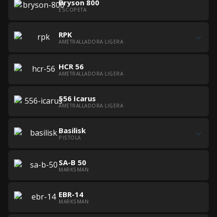
Bryson 800
Broadside
configuraciones
todas
74U
configuraciones
todas
ESCOPETA
de
las
de
las
Kastov-
mejores
Consigue
Sakin
mejores
Consigue
RPK
74U
configuraciones
todas
MG38
configuraciones
todas
AMETRALLADORA LIGERA
de
las
de
las
Sakin
mejores
Consigue
Bryson
mejores
Consigue
HCR 56
MG38
configuraciones
todas
800
configuraciones
todas
AMETRALLADORA LIGERA
de
las
de
las
Bryson
mejores
Consigue
RPK
mejores
Consigue
556 Icarus
800
configuraciones
todas
configuraciones
todas
AMETRALLADORA LIGERA
de
las
de
las
RPK
mejores
Consigue
HCR
mejores
Consigue
Basilisk
configuraciones
todas
56
configuraciones
todas
PISTOLA
de
las
de
las
HCR
mejores
Consigue
556
mejores
Consigue
SA-B 50
56
configuraciones
todas
Icarus
configuraciones
todas
MARKSMAN
de
las
de
las
556
mejores
Consigue
Basilisk
mejores
Consigue
EBR-14
Icarus
configuraciones
todas
configuraciones
todas
MARKSMAN
de
las
de
las