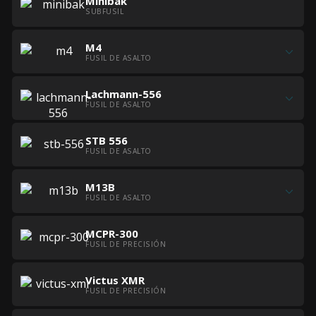
Minibak
.300
configuraciones
todas
Avancer
configuraciones
todas
SUBFUSIL
de
las
de
las
FR
mejores
Consigue
MX9
mejores
Consigue
M4
Avancer
configuraciones
todas
configuraciones
todas
FUSIL DE ASALTO
de
las
de
las
MX9
mejores
Consigue
Minibak
mejores
Consigue
Lachmann-556
configuraciones
todas
configuraciones
todas
FUSIL DE ASALTO
de
las
de
las
Minibak
mejores
Consigue
M4
mejores
Consigue
STB 556
configuraciones
todas
configuraciones
todas
FUSIL DE ASALTO
de
las
de
las
M4
mejores
Consigue
Lachmann-
mejores
Consigue
M13B
configuraciones
todas
556
configuraciones
todas
FUSIL DE ASALTO
de
las
de
las
Lachmann-
mejores
Consigue
STB
mejores
Consigue
MCPR-300
556
configuraciones
todas
556
configuraciones
todas
FUSIL DE PRECISIÓN
de
las
de
las
STB
mejores
Consigue
M13B
mejores
Consigue
Victus XMR
556
configuraciones
todas
configuraciones
todas
FUSIL DE PRECISIÓN
de
las
de
las
M13B
mejores
Consigue