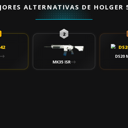
JORES ALTERNATIVAS DE HOLGER 
2
DS20 
MK35 ISR