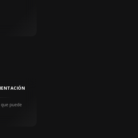
MENTACIÓN
 que puede