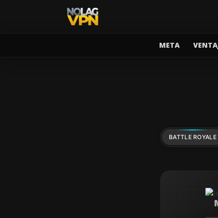
META
VENTA
BATTLE ROYALE