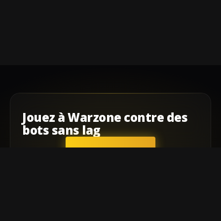
Jouez à
Warzone
contre des
bots sans
lag
COMMENCER
Entreprise
Programme d'affiliation