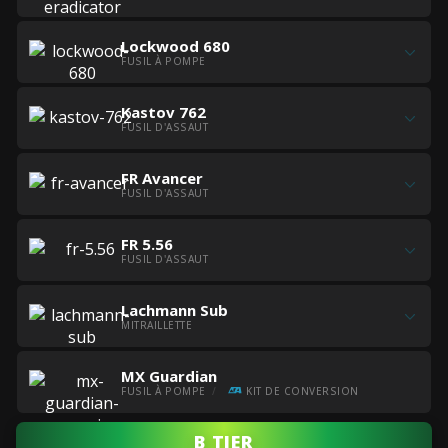
Renetti
les
ISO
les
meilleures
Obtenez
Hemlock
meilleures
Obtenez
Lockwood 680
configurations
toutes
configurations
toutes
FUSIL À POMPE
ISO
les
TAQ
les
Hemlock
meilleures
Obtenez
Eradicator
meilleures
Obtenez
Kastov 762
configurations
toutes
configurations
toutes
FUSIL D'ASSAUT
TAQ
les
Lockwood
les
Eradicator
meilleures
Obtenez
680
meilleures
Obtenez
FR Avancer
configurations
toutes
configurations
toutes
FUSIL D'ASSAUT
Lockwood
les
Kastov
les
680
meilleures
Obtenez
762
meilleures
Obtenez
FR 5.56
configurations
toutes
configurations
toutes
FUSIL D'ASSAUT
Kastov
les
FR
les
762
meilleures
Obtenez
Avancer
meilleures
Obtenez
Lachmann Sub
configurations
toutes
configurations
toutes
MITRAILLETTE
FR
les
FR
les
Avancer
meilleures
Obtenez
5.56
meilleures
Obtenez
MX Guardian
configurations
toutes
configurations
toutes
FUSIL À POMPE
KIT DE CONVERSION
FR
les
Lachmann
les
5.56
meilleures
Obtenez
Sub
meilleures
B TIER
configurations
toutes