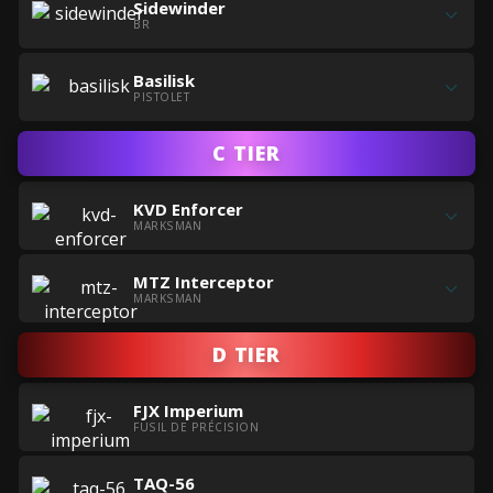
Sidewinder
configurations
toutes
Geist
configurations
toutes
BR
TR-
les
Vaznev-
les
76
meilleures
Obtenez
9k
meilleures
Obtenez
Basilisk
Geist
configurations
toutes
configurations
toutes
PISTOLET
Vaznev-
les
Sidewinder
les
9k
meilleures
Obtenez
meilleures
C TIER
configurations
toutes
configurations
Sidewinder
les
Basilisk
Obtenez
meilleures
KVD Enforcer
toutes
configurations
MARKSMAN
les
Basilisk
Obtenez
meilleures
Obtenez
MTZ Interceptor
toutes
configurations
toutes
MARKSMAN
les
KVD
les
meilleures
Obtenez
Enforcer
meilleures
D TIER
configurations
toutes
configurations
KVD
les
MTZ
Obtenez
Enforcer
meilleures
Interceptor
FJX Imperium
toutes
configurations
FUSIL DE PRÉCISION
les
MTZ
Obtenez
meilleures
Obtenez
Interceptor
TAQ-56
toutes
configurations
toutes