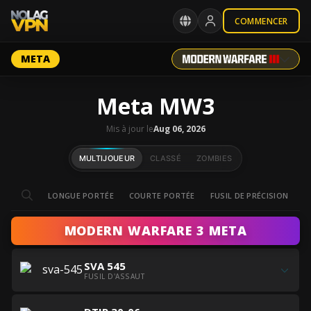
COMMENCER
META
Meta MW3
Mis à jour le
Aug 06, 2026
MULTIJOUEUR
CLASSÉ
ZOMBIES
LONGUE PORTÉE
COURTE PORTÉE
FUSIL DE PRÉCISION
MODERN WARFARE 3 META
Obtenez
SVA 545
toutes
FUSIL D'ASSAUT
les
Obtenez
meilleures
Obtenez