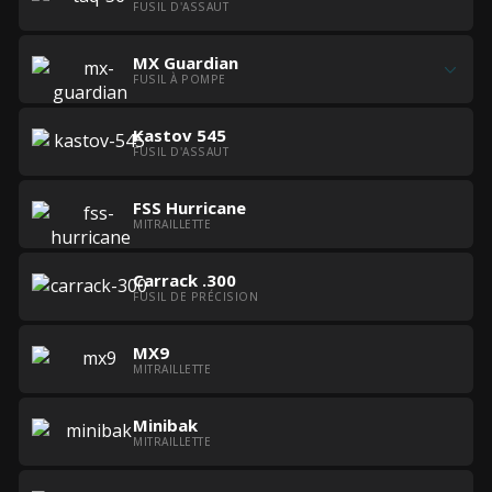
FUSIL D'ASSAUT
les
FJX
les
meilleures
Obtenez
Imperium
meilleures
Obtenez
MX Guardian
configurations
toutes
configurations
toutes
FUSIL À POMPE
FJX
les
TAQ-
les
Imperium
meilleures
Obtenez
56
meilleures
Obtenez
Kastov 545
configurations
toutes
configurations
toutes
FUSIL D'ASSAUT
TAQ-
les
MX
les
56
meilleures
Obtenez
Guardian
meilleures
Obtenez
FSS Hurricane
configurations
toutes
configurations
toutes
MITRAILLETTE
MX
les
Kastov
les
Guardian
meilleures
Obtenez
545
meilleures
Obtenez
Carrack .300
configurations
toutes
configurations
toutes
FUSIL DE PRÉCISION
Kastov
les
FSS
les
545
meilleures
Obtenez
Hurricane
meilleures
Obtenez
MX9
configurations
toutes
configurations
toutes
MITRAILLETTE
FSS
les
Carrack
les
Hurricane
meilleures
Obtenez
.300
meilleures
Obtenez
Minibak
configurations
toutes
configurations
toutes
MITRAILLETTE
Carrack
les
MX9
les
.300
meilleures
Obtenez
meilleures
Obtenez