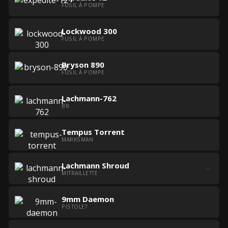
configurations
toutes
FUSIL À POMPE
EBR-
les
SO-
les
14
meilleures
Obtenez
14
meilleures
Obtenez
Lockwood 300
configurations
toutes
configurations
toutes
FUSIL À POMPE
SO-
les
Expedite
les
14
meilleures
Obtenez
12
meilleures
Obtenez
Bryson 890
configurations
toutes
configurations
toutes
FUSIL À POMPE
Expedite
les
Lockwood
les
12
meilleures
Obtenez
300
meilleures
Obtenez
Lachmann-762
configurations
toutes
configurations
toutes
BR
Lockwood
les
Bryson
les
300
meilleures
Obtenez
890
meilleures
Obtenez
Tempus Torrent
configurations
toutes
configurations
toutes
MARKSMAN
Bryson
les
Lachmann-
les
890
meilleures
Obtenez
762
meilleures
Obtenez
Lachmann Shroud
configurations
toutes
configurations
toutes
MITRAILLETTE
Lachmann-
les
Tempus
les
762
meilleures
Obtenez
Torrent
meilleures
Obtenez
9mm Daemon
configurations
toutes
configurations
toutes
PISTOLET
Tempus
les
Lachmann
les
Torrent
meilleures
Obtenez
Shroud
meilleures
Obtenez