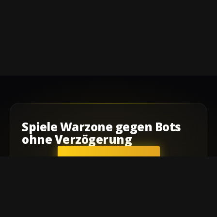
Spiele
Warzone
gegen Bots
ohne Verzögerung
ERSTE SCHRITTE
Unternehmen